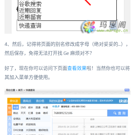
4、然后，记得将页面的别名修改成字母（绝对妥妥的...），
然后保存，免得无法打开找 Ge 麻烦对不？
好了，现在你可以访问下页面
查看效果
啦！当然你也可以将
其加入菜单方便使用。