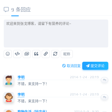
9 条回应
昵称
取消回复
提交评论
李明
2014-1-24 · 20:19
不错，来支持一下！
李明
2014-1-24 · 20:19
不错，来支持一下！
购物生活（好店品）
2014-5-9 · 9:30