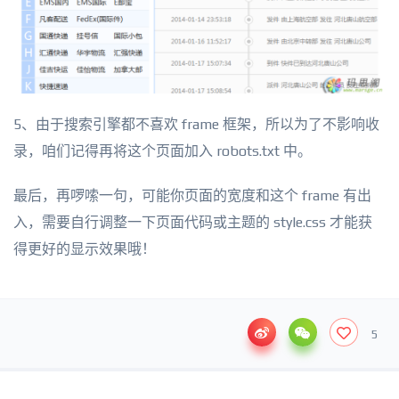
5、由于搜索引擎都不喜欢 frame 框架，所以为了不影响收
录，咱们记得再将这个页面加入 robots.txt 中。
最后，再啰嗦一句，可能你页面的宽度和这个 frame 有出
入，需要自行调整一下页面代码或主题的 style.css 才能获
得更好的显示效果哦！
5