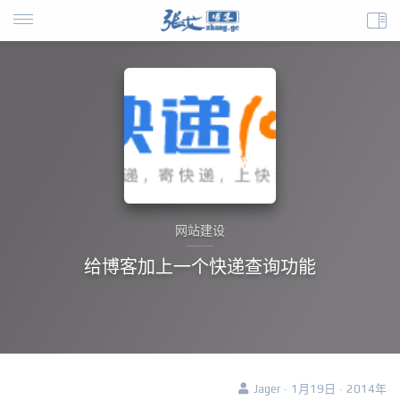
网站建设
给博客加上一个快递查询功能
Jager · 1月19日 · 2014年