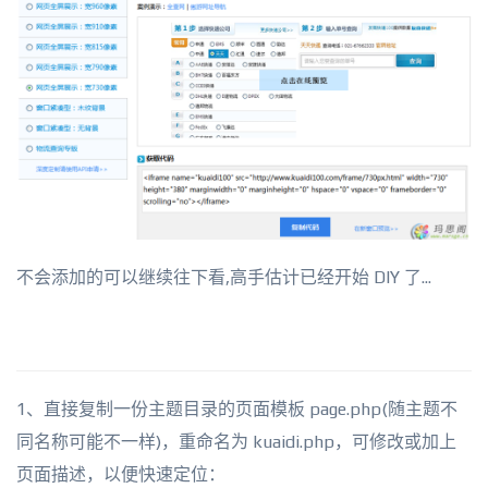
不会添加的可以继续往下看,高手估计已经开始 DIY 了...
1、直接复制一份主题目录的页面模板 page.php(随主题不
同名称可能不一样)，重命名为 kuaidi.php，可修改或加上
页面描述，以便快速定位：