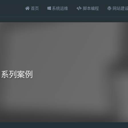
首页
系统运维
脚本编程
网站建
名系列案例