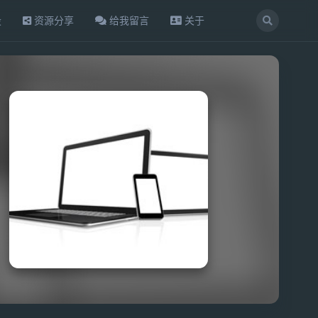
设
资源分享
给我留言
关于