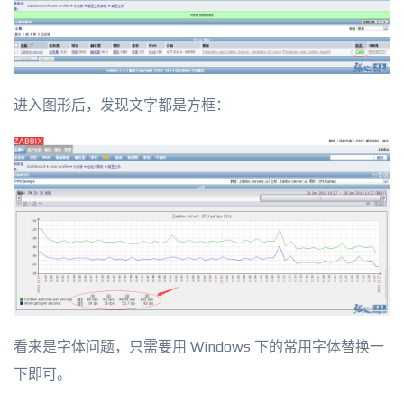
进入图形后，发现文字都是方框：
看来是字体问题，只需要用 Windows 下的常用字体替换一
下即可。