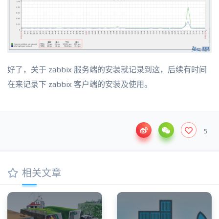
好了，关于 zabbix 服务端的安装就记录到这，后续有时间
在来记录下 zabbix 客户端的安装及使用。
5
相关文章