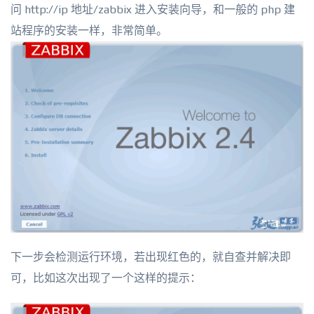
问 http://ip 地址/zabbix 进入安装向导，和一般的 php 建
站程序的安装一样，非常简单。
下一步会检测运行环境，若出现红色的，就自查并解决即
可，比如这次出现了一个这样的提示：