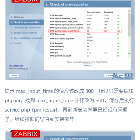
提示 max_input_time 的值应该改成 300，所以只需要编辑
php.ini，找到 max_input_time 并修改为 300，保存后执行
service php-fpm restart，再刷新安装向导已经没有问题
了，继续按照向导直到安装完毕：