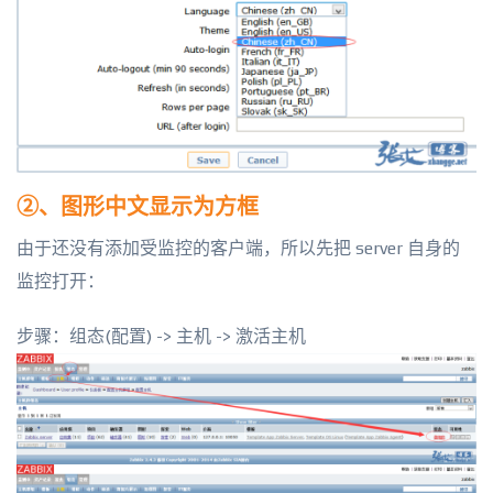
②、图形中文显示为方框
由于还没有添加受监控的客户端，所以先把 server 自身的
监控打开：
步骤：组态(配置) -> 主机 -> 激活主机