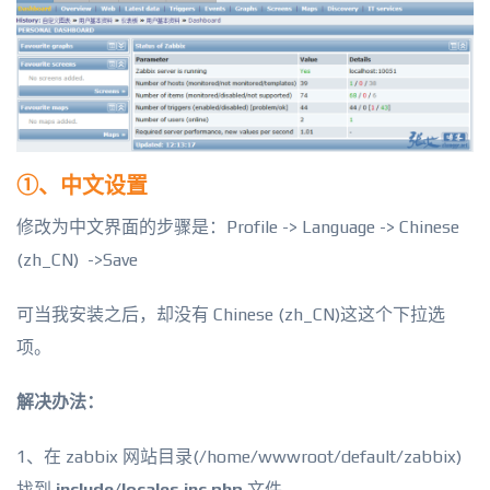
①、中文设置
修改为中文界面的步骤是：Profile -> Language -> Chinese
(zh_CN) ->Save
可当我安装之后，却没有 Chinese (zh_CN)这这个下拉选
项。
解决办法：
1、在 zabbix 网站目录(/home/wwwroot/default/zabbix)
找到
include/locales.inc.php
文件