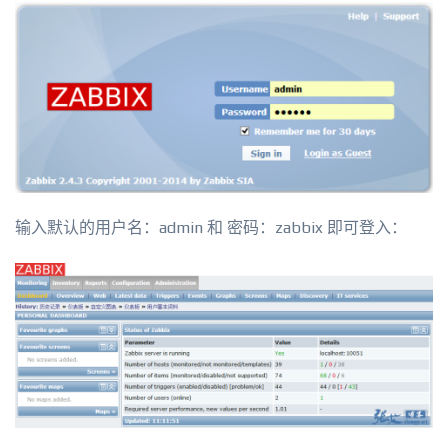
输入默认的用户名：admin 和 密码：zabbix 即可登入：