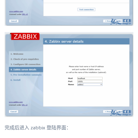
完成后进入 zabbix 登陆界面：