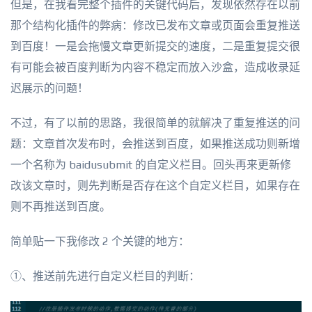
但是，在我看完整个插件的关键代码后，发现依然存在以前
那个结构化插件的弊病：修改已发布文章或页面会重复推送
到百度！一是会拖慢文章更新提交的速度，二是重复提交很
有可能会被百度判断为内容不稳定而放入沙盒，造成收录延
迟展示的问题！
不过，有了以前的思路，我很简单的就解决了重复推送的问
题：文章首次发布时，会推送到百度，如果推送成功则新增
一个名称为 baidusubmit 的自定义栏目。回头再来更新修
改该文章时，则先判断是否存在这个自定义栏目，如果存在
则不再推送到百度。
简单贴一下我修改 2 个关键的地方：
①、推送前先进行自定义栏目的判断：