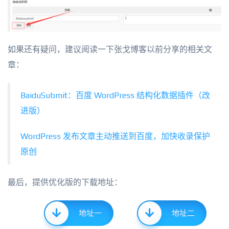
如果还有疑问，建议阅读一下张戈博客以前分享的相关文
章：
BaiduSubmit：百度 WordPress 结构化数据插件（改
进版）
WordPress 发布文章主动推送到百度，加快收录保护
原创
最后，提供优化版的下载地址：
地址一
地址二