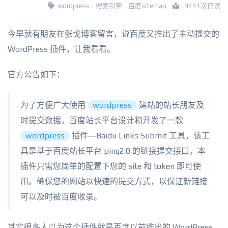
wordpress
·
搜索引擎
·
百度sitemap
9551次已读
今早就有朋友在张戈博客留言，说百度又推出了主动提交的
WordPress 插件，让我看看。
官方公告如下：
为了方便广大使用
wordpress
建站的站长朋友及
时提交数据，百度站长平台设计和开发了一款
wordpress
插件—Baidu Links Submit 工具，该工
具是基于百度站长平台 ping2.0 的链接提交接口。本
插件只需您简单的配置下您的 site 和 token 即可使
用。确保您的网站以快速的提交方式，以保证新链接
可以及时被百度收录。
其实很多人以为这个插件就是百度以前推出的 WordPress