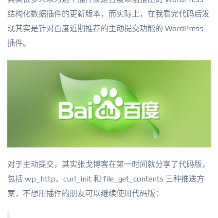
结构化数据插件的更新版本，而实际上，在我看完代码后发
现其实是针对百度近期推荐的主动提交功能的 WordPress
插件。
对于主动提交，其实张戈博客在第一时间就分享了代码版，
包括 wp_http、curl_init 和 file_get_contents 三种推送方
案，不想用插件的朋友可以继续使用代码版：