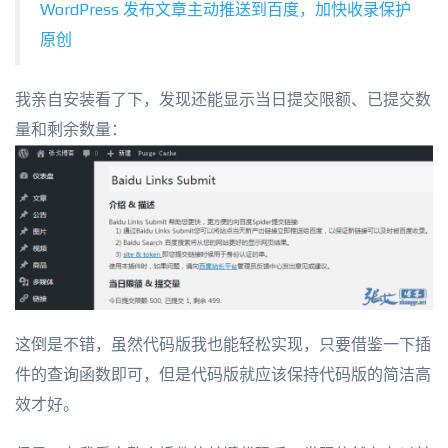
WordPress 发布文章主动推送到百度，加快收录保护
原创
我亲自安装看了下，发现还能显示当日提交限额、已提交数
量和剩余数量：
这倒是不错，虽然代码版我也能轻松实现，只要借鉴一下插
件的查询函数即可，但是代码版就应该保持代码版的简洁高
效才好。