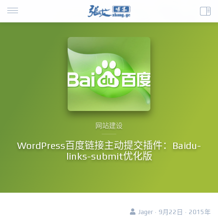
网站建设
WordPress百度链接主动提交插件：Baidu-
links-submit优化版
Jager · 9月22日 · 2015年