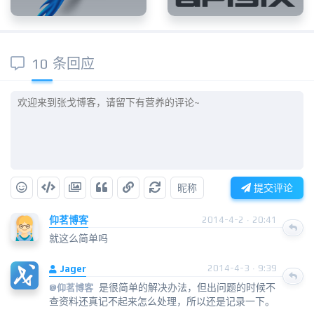
10 条回应
昵称
提交评论
仰茗博客
2014-4-2 · 20:41
就这么简单吗
Jager
2014-4-3 · 9:39
是很简单的解决办法，但出问题的时候不
@
仰茗博客
查资料还真记不起来怎么处理，所以还是记录一下。