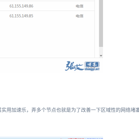
其实用加速乐，弄多个节点也就是为了改善一下区域性的网络堵