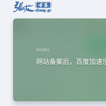
网站建设
网站备案后，百度加速