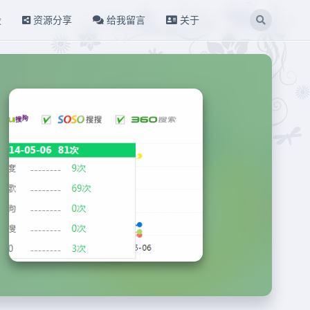
设
资源分享
给我留言
关于