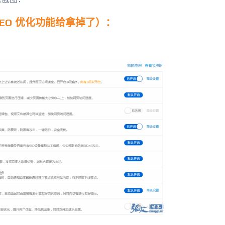
EO 优化功能给拿掉了）：