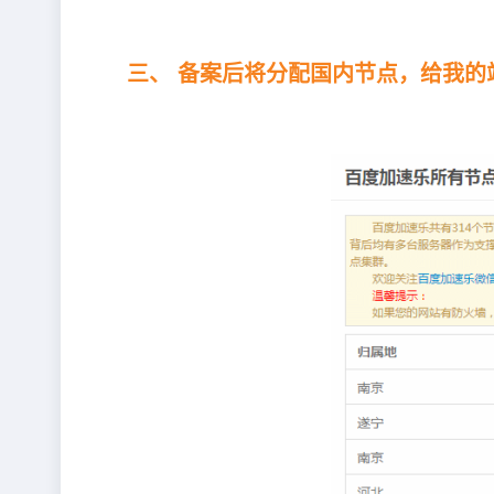
三、 备案后将分配国内节点，给我的