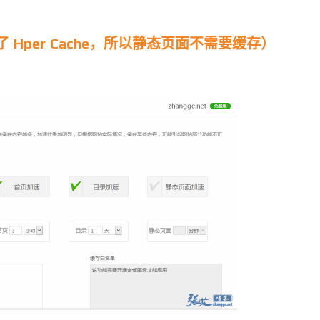
Hper Cache，所以静态页面不需要缓存）