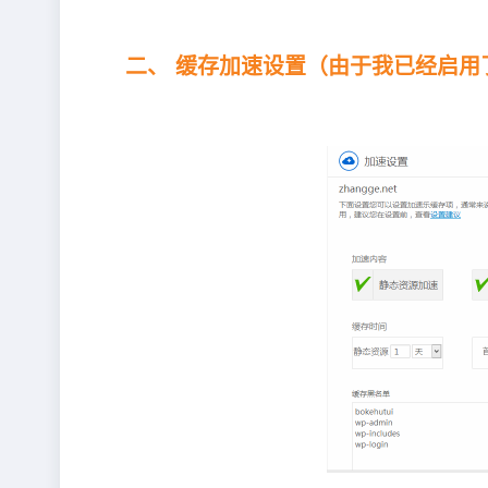
二、 缓存加速设置（由于我已经启用了 