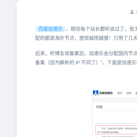
百度加速乐
，相信每个站长都听说过了。张
配的都是海外节点，感觉越用越慢！只用了几
后来，听博友说备案后，加速乐会分配国内节点
备案（因为解析的 IP 不同了）”，下面是加速乐