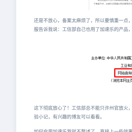
还是不放心，备案太麻烦了，所以要慎重一点
服告诉我说：工信部自己也用了加速乐的产品
这下彻底放心了！工信部总不能只许州官放火
验小记，有兴趣的博友可以看看。
如何启用加速乐我就不赘述了，直接上一些效