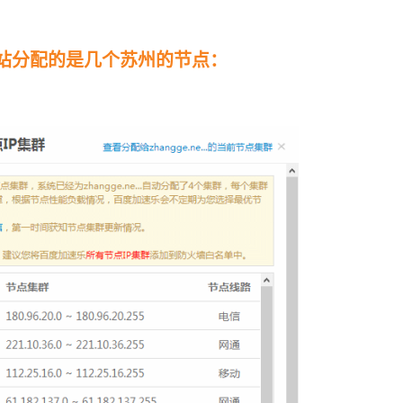
站分配的是几个苏州的节点：