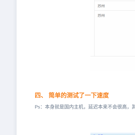
四、 简单的测试了一下速度
Ps：本身就是国内主机，延迟本来不会很高，