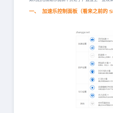
一、 加速乐控制面板（看来之前的 S