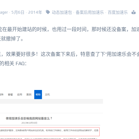
Jager · 5月6日 · 2014年
动态加速包
·
备案后用加速乐
·
百度加速乐
戈在最开始建站的时候，也用过一段时间，那时候还没备案，加
天就撤掉了。
，效果要好很多！这次备案下来后，特意查了下“用加速乐会不
的相关 FAQ：