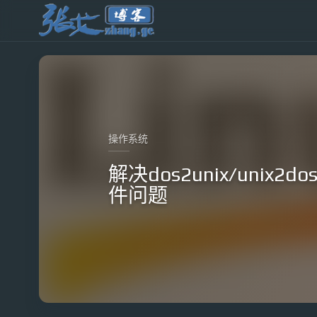
操作系统
解决dos2unix/unix
件问题