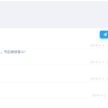
2014-5-1 · 
息，节后继续奋斗！
2014-5-1 · 
2014-5-1 · 
2014-5-2 ·