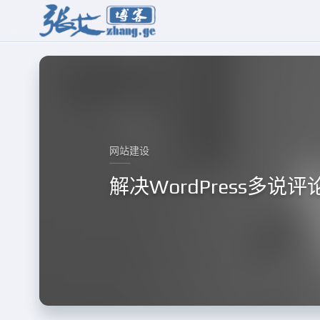
网站建设
解决WordPress多说