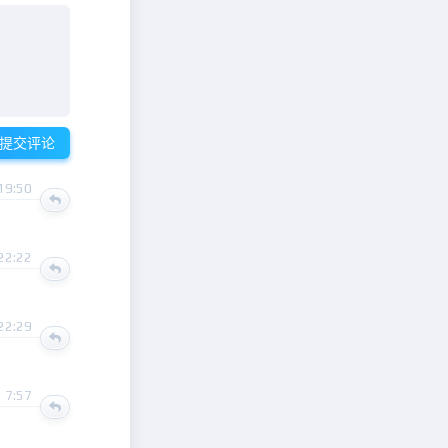
提交评论
19:50
22:22
22:29
 7:57