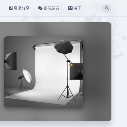
设
资源分享
给我留言
关于