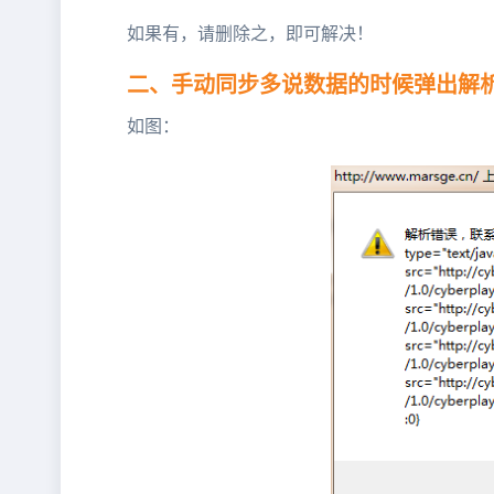
如果有，请删除之，即可解决！
二、手动同步多说数据的时候弹出解
如图：