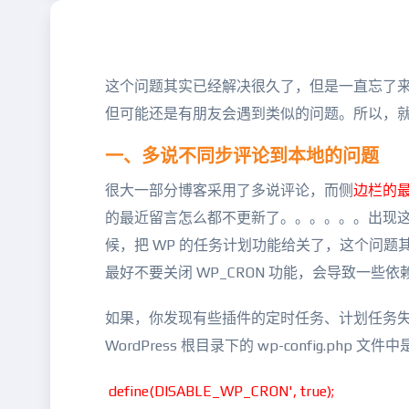
这个问题其实已经解决很久了，但是一直忘了来记
但可能还是有朋友会遇到类似的问题。所以，
一、多说不同步评论到本地的问题
很大一部分博客采用了多说评论，而侧
边栏的
的最近留言怎么都不更新了。。。。。。出现这
候，把 WP 的任务计划功能给关了，这个问题
最好不要关闭 WP_CRON 功能，会导致一些
如果，你发现有些插件的定时任务、计划任务失效了
WordPress 根目录下的 wp-config.php
define(DISABLE_WP_CRON', true);