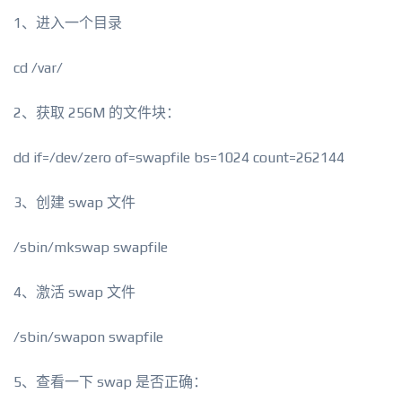
1、进入一个目录
cd /var/
2、获取 256M 的文件块：
dd if=/dev/zero of=swapfile bs=1024 count=262144
3、创建 swap 文件
/sbin/mkswap swapfile
4、激活 swap 文件
/sbin/swapon swapfile
5、查看一下 swap 是否正确：