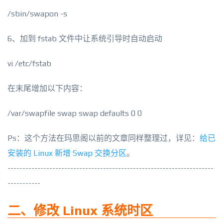
/sbin/swapon -s
6、加到 fstab 文件中让系统引导时自动启动
vi /etc/fstab
在末尾增加以下内容：
/var/swapfile swap swap defaults 0 0
Ps：这个方法在玛思阁以前的文章同样整理过，详见：
给已
安装的 Linux 新增 Swap 交换分区
。
---------------------------------------------------------------------
-----------
二、修改 Linux 系统时区