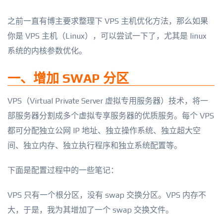
之前一直有博主要求整理下 VPS 主机优化方法，那么如果
你是 VPS 主机（Linux），可以尝试一下了，尤其是 linux
系统的内核参数优化。
一、增加 SWAP 分区
VPS（Virtual Private Server 虚拟专用服务器）技术，将一
部服务器分割成多个虚拟专享服务器的优质服务。每个 VPS
都可分配独立公网 IP 地址、独立操作系统、独立超大空
间、独立内存、独立执行程序和独立系统配置等。
下面是配置过程中的一些笔记：
VPS 只有一个根分区，没有 swap 交换分区。VPS 内存不
大，于是，我为其增加了一个 swap 交换文件。