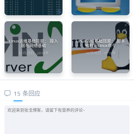
Linux运维基础技能： 接入
Linux运维基础技能： 脚本
层与网络基础
编程与Linux命令
11月29日 · 2018年
10月26日 · 2018年
15 条回应