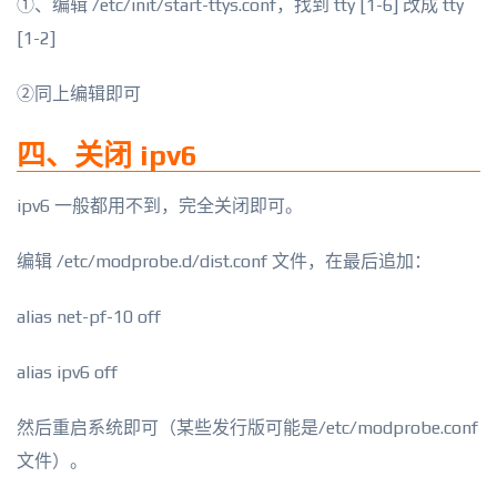
①、编辑 /etc/init/start-ttys.conf，找到 tty [1-6] 改成 tty
[1-2]
②同上编辑即可
四、关闭 ipv6
ipv6 一般都用不到，完全关闭即可。
编辑 /etc/modprobe.d/dist.conf 文件，在最后追加：
alias net-pf-10 off
alias ipv6 off
然后重启系统即可（某些发行版可能是/etc/modprobe.conf
文件）。