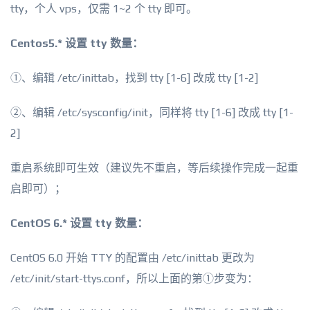
tty，个人 vps，仅需 1~2 个 tty 即可。
Centos5.* 设置 tty 数量：
①、编辑 /etc/inittab，找到 tty [1-6] 改成 tty [1-2]
②、编辑 /etc/sysconfig/init，同样将 tty [1-6] 改成 tty [1-
2]
重启系统即可生效（建议先不重启，等后续操作完成一起重
启即可）；
CentOS 6.* 设置 tty 数量：
CentOS 6.0 开始 TTY 的配置由 /etc/inittab 更改为
/etc/init/start-ttys.conf，所以上面的第①步变为：