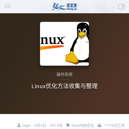
操作系统
Linux优化方法收集与整理
Jager · 4月4日 · 2014年
linux内核优化
1718次已读