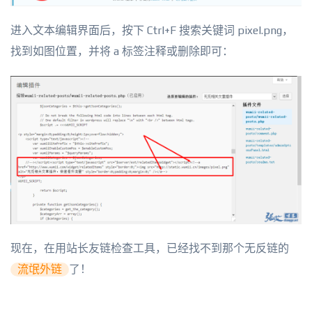
进入文本编辑界面后，按下 Ctrl+F 搜索关键词 pixel.png，
找到如图位置，并将 a 标签注释或删除即可：
现在，在用站长友链检查工具，已经找不到那个无反链的
流氓外链
了！