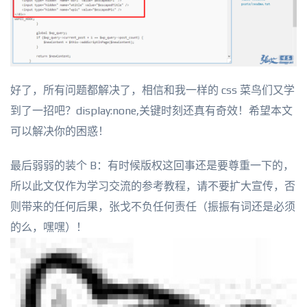
好了，所有问题都解决了，相信和我一样的 css 菜鸟们又学
到了一招吧？display:none,关键时刻还真有奇效！希望本文
可以解决你的困惑！
最后弱弱的装个 B：有时候版权这回事还是要尊重一下的，
所以此文仅作为学习交流的参考教程，请不要扩大宣传，否
则带来的任何后果，张戈不负任何责任（振振有词还是必须
的么，嘿嘿）！