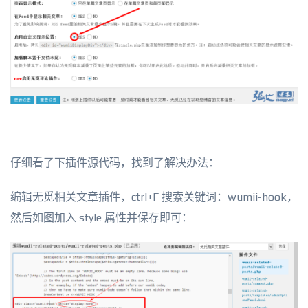
仔细看了下插件源代码，找到了解决办法：
编辑无觅相关文章插件，ctrl+F 搜索关键词：wumii-hook，
然后如图加入 style 属性并保存即可：