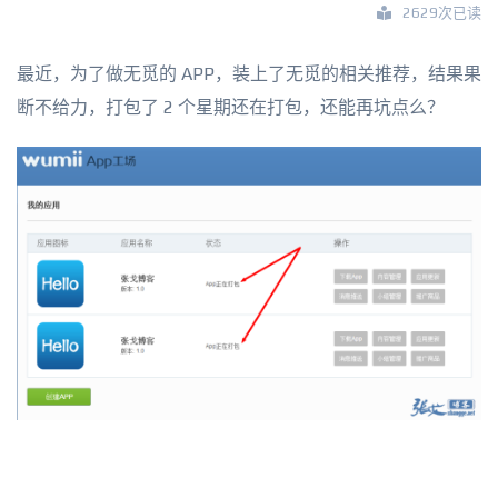
2629次已读
最近，为了做无觅的 APP，装上了无觅的相关推荐，结果果
断不给力，打包了 2 个星期还在打包，还能再坑点么？