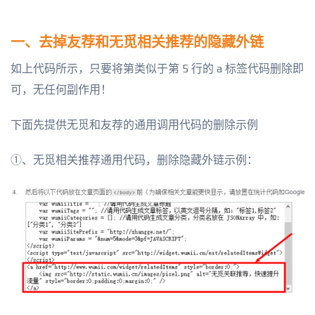
一、去掉友荐和无觅相关推荐的隐藏外链
如上代码所示，只要将第类似于第 5 行的 a 标签代码删除即
可，无任何副作用！
下面先提供无觅和友荐的通用调用代码的删除示例
①、无觅相关推荐通用代码，删除隐藏外链示例：