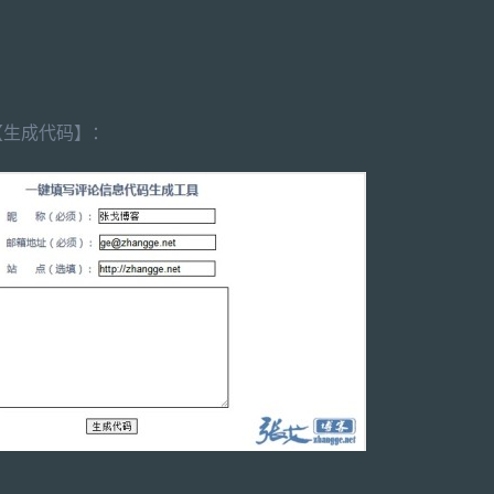
【生成代码】：