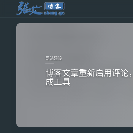
网站建设
博客文章重新启用评论
成工具