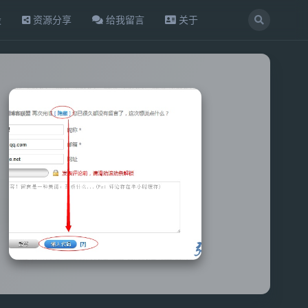
设
资源分享
给我留言
关于