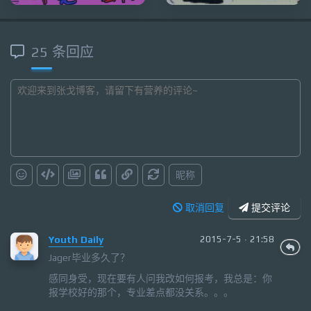
25 条回应
昵称
取消回复
提交评论
Youth Daily
2015-7-5 · 21:58
Jager毕业多久了？
感同身受，现在要有人问我改如何报考，我总是：你
报学校好的那个，专业差点都没关系。。。