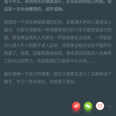
道干什么，说明你还在摸爬滚打，还没有找到自己的路，但
总有一天你会醒悟的，或早或晚。
再感叹一下读名牌和普通的区别，读普通大学的人普通没人
指点，大部分得像我一样得摸爬滚打好几年才能知道自己的
路，而名牌出来的人大部分一开始就被名企招走，一开始就
可以进入牛人的圈子进入正轨，当然事业起点也就不能同日
而语了。但是，这都是直接原因，根本原因还是别人在高考
之前付出的努力，而这些我们之前并不以为然。。。
最后感谢一下自己的博客，是它让我真正进入了互联网这个
圈子，学习了技术知识，也收获了朋友。
73