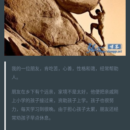
我的一位朋友，肯吃苦，心善，性格和蔼，经常帮助
人。
朋友在乡下有个远亲，家境不是太好，他便把亲戚刚
上小学的孩子接过来，资助孩子上学。孩子也很努
力，每天学习到很晚。由于担心孩子太累，朋友还经
常劝孩子早点休息。