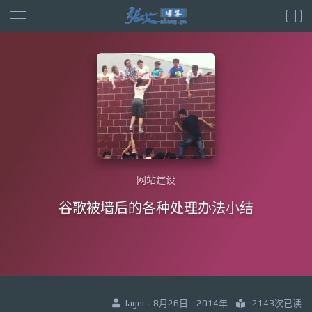
网站建设
谷歌被墙后的各种处理办法小结
Jager · 8月26日 · 2014年
2143次已读