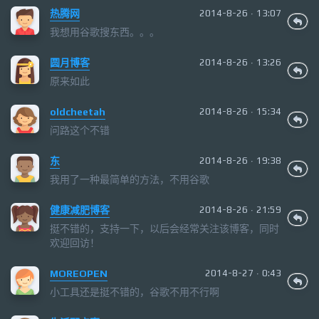
热腾网
2014-8-26 · 13:07
我想用谷歌搜东西。。。
圆月博客
2014-8-26 · 13:26
原来如此
oldcheetah
2014-8-26 · 15:34
问路这个不错
东
2014-8-26 · 19:38
我用了一种最简单的方法，不用谷歌
健康减肥博客
2014-8-26 · 21:59
挺不错的，支持一下，以后会经常关注该博客，同时
欢迎回访！
MOREOPEN
2014-8-27 · 0:43
小工具还是挺不错的，谷歌不用不行啊