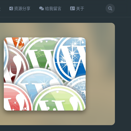
设
资源分享
给我留言
关于