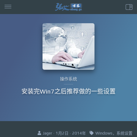
操作系统
安装完Win7之后推荐做的一些设置
Jager · 1月2日 · 2014年
Windows，系统设置