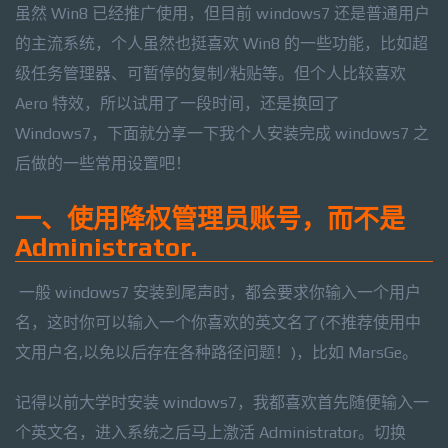
虽然 Win8 已经推广使用，但目前 windows7 还是普通用户
的主流系统，个人虽然也挺喜欢 Win8 的一些功能，比如超
级任务管理器、可暂停的复制/粘贴等。但个人比较喜欢
Aero 特效，所以试用了一段时间，还是换回了
Windows7，下面就分享一下我个人安装完成 windows7 之
后做的一些常用设置吧！
一、使用降权管理员账号，而不是
Administrator.
一般 windows7 安装到尾声时，都会要求你输入一个用户
名，这时你可以输入一个你喜欢的英文名了(不推荐使用中
文用户名,以免以后存在各种路径问题！)，比如 MarsGe。
记得以前大学时安装 windows7，我都喜欢首先随便输入一
个英文名，进入系统之后马上激活 Administrator。切换