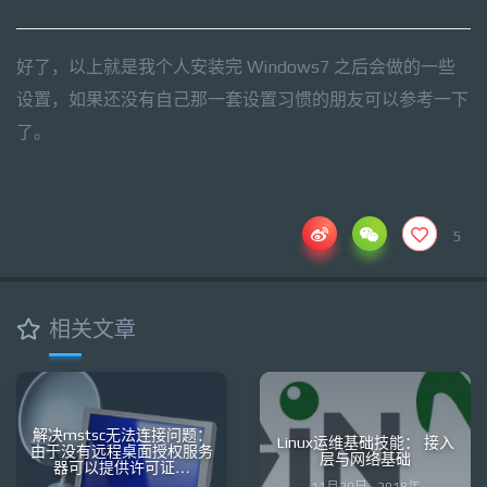
好了，以上就是我个人安装完 Windows7 之后会做的一些
设置，如果还没有自己那一套设置习惯的朋友可以参考一下
了。
5
相关文章
解决mstsc无法连接问题：
Linux运维基础技能： 接入
由于没有远程桌面授权服务
层与网络基础
器可以提供许可证…