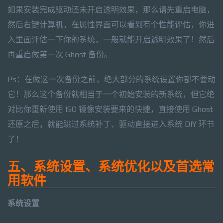
如果安装完成驱动还未开启透明效果，那么请先重启电脑，
然后右键计算机，在属性界面可以看到有个性能评估，你进
入里面评估一下你的系统，一般就能开启透明效果了！然后
再重启做第一次 Ghost 备份。
Ps：在做这一次备份之前，绝大部分的系统设置你都不要动
它！那么这个备份就相当于一个初始安装的新系统，但它绝
对比你重新使用 ISO 镜像安装要来的快捷，直接使用 Ghost
还原之后，就能跳过系统补丁、驱动直接进入系统 DIY 环节
了！
五、系统设置、系统优化以及首选常
用软件
系统设置