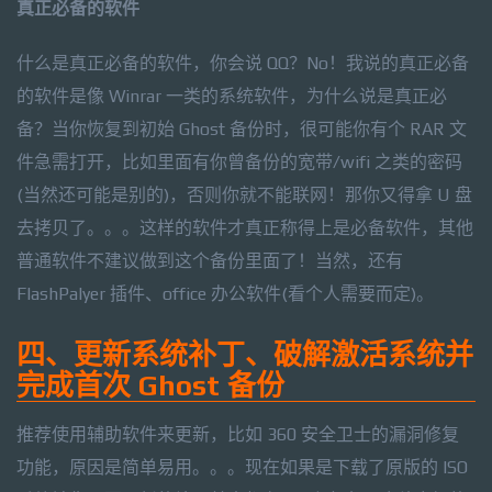
真正必备的软件
什么是真正必备的软件，你会说 QQ？No！我说的真正必备
的软件是像 Winrar 一类的系统软件，为什么说是真正必
备？当你恢复到初始 Ghost 备份时，很可能你有个 RAR 文
件急需打开，比如里面有你曾备份的宽带/wifi 之类的密码
(当然还可能是别的)，否则你就不能联网！那你又得拿 U 盘
去拷贝了。。。这样的软件才真正称得上是必备软件，其他
普通软件不建议做到这个备份里面了！当然，还有
FlashPalyer 插件、office 办公软件(看个人需要而定)。
四、更新系统补丁、破解激活系统并
完成首次 Ghost 备份
推荐使用辅助软件来更新，比如 360 安全卫士的漏洞修复
功能，原因是简单易用。。。现在如果是下载了原版的 ISO