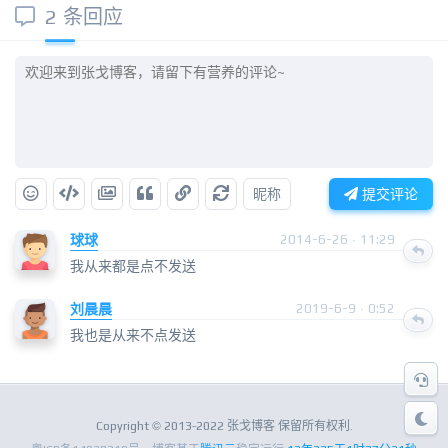
2 条回应
昵称
提交评论
球球
2014-6-26 · 11:29
我从来都是点不发送
刘晨晨
2019-6-9 · 0:52
我也是从来不点发送
Copyright © 2013-2022 张戈博客 保留所有权利.