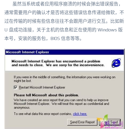
虽然当系统或者应用程序崩溃的时候会弹出错误报告，
通常需要用户的确认才是否将这些错误信息传递给微软，不
过在传输的时候有些信息往往不会跟用户进行交互。比如新
U 盘
成功连接，关于主机的信息和正在使用的 Windows 版
本号，安装的服务包，BIOS 信息等等。