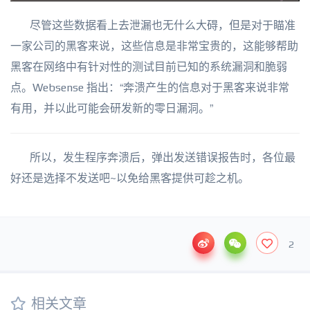
尽管这些数据看上去泄漏也无什么大碍，但是对于瞄准
一家公司的黑客来说，这些信息是非常宝贵的，这能够帮助
黑客在网络中有针对性的测试目前已知的系统漏洞和脆弱
点。Websense 指出：“奔溃产生的信息对于黑客来说非常
有用，并以此可能会研发新的零日漏洞。”
所以，发生程序奔溃后，弹出发送错误报告时，各位最
好还是选择不发送吧~以免给黑客提供可趁之机。
2
相关文章